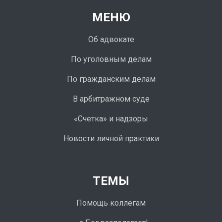
МЕНЮ
Об адвокате
По уголовным делам
По гражданским делам
В арбитражном суде
«Счетка» и надзоры
Новости личной практики
ТЕМЫ
Помощь коллегам