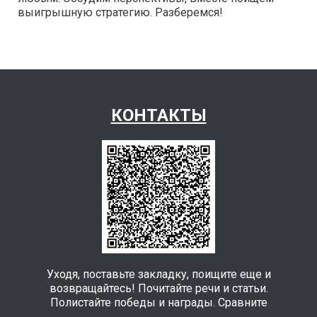
выигрышную стратегию. Разберемся!
КОНТАКТЫ
Уходя, поставьте закладку, поищите еще и
возвращайтесь! Почитайте речи и статьи.
Полистайте победы и награды. Сравните