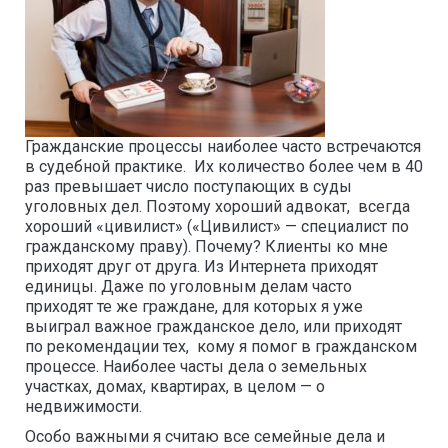
Гражданские процессы наиболее часто встречаются
в судебной практике. Их количество более чем в 40
раз превышает число поступающих в суды
уголовных дел. Поэтому хороший адвокат, всегда
хороший «цивилист» («Цивилист» — специалист по
гражданскому праву). Почему? Клиенты ко мне
приходят друг от друга. Из Интернета приходят
единицы. Даже по уголовным делам часто
приходят те же граждане, для которых я уже
выиграл важное гражданское дело, или приходят
по рекомендации тех, кому я помог в гражданском
процессе. Наиболее часты дела о земельных
участках, домах, квартирах, в целом — о
недвижимости.
Особо важными я считаю все семейные дела и