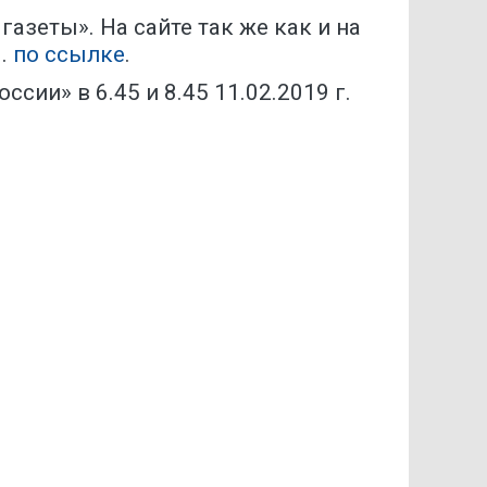
азеты». На сайте так же как и на
м.
по ссылке
.
сии» в 6.45 и 8.45 11.02.2019 г.