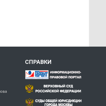
СПРАВКИ
нова