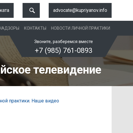
ката
advocate@kupriyanov.info
 НАДЗОРЫ
КОНТАКТЫ
НОВОСТИ ЛИЧНОЙ ПРАКТИКИ
Звоните, разберемся вместе
+7 (985) 761-0893
ийское телевидение
ной практики
,
Наше видео