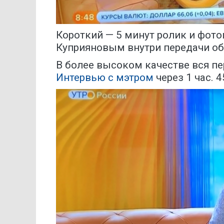
Короткий — 5 минут ролик и фот
Куприяновым внутри передачи об
В более высоком качестве вся пер
Интервью с мэтром
через 1 час. 4