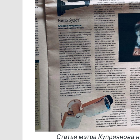
Статья мэтра Куприянова на