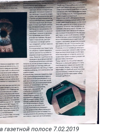
 газетной полосе 7.02.2019