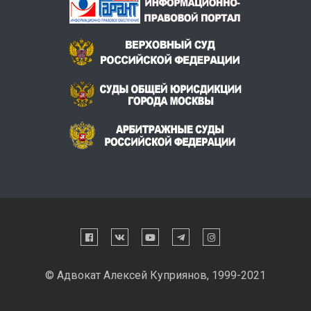
© Адвокат Алексей Куприянов, 1999-2021