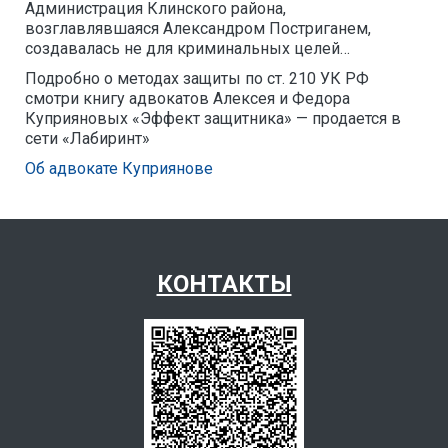
Администрация Клинского района,
возглавлявшаяся Александром Постриганем,
создавалась не для криминальных целей…
Подробно о методах защиты по ст. 210 УК РФ
смотри книгу адвокатов Алексея и Федора
Куприяновых «Эффект защитника» — продается в
сети «Лабиринт»
Об адвокате Куприянове
КОНТАКТЫ