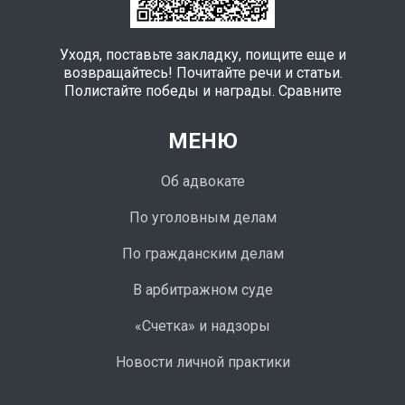
Уходя, поставьте закладку, поищите еще и
возвращайтесь! Почитайте речи и статьи.
Полистайте победы и награды. Сравните
МЕНЮ
Об адвокате
По уголовным делам
По гражданским делам
В арбитражном суде
«Счетка» и надзоры
Новости личной практики