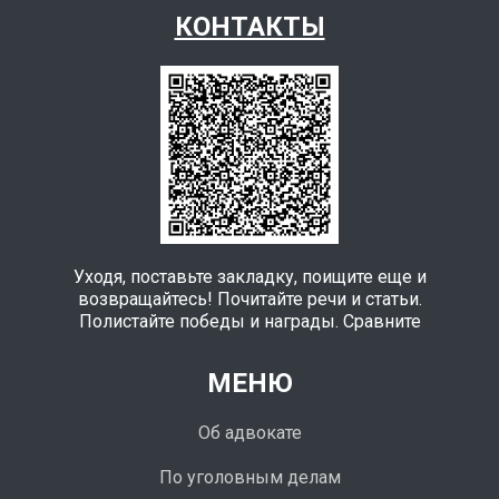
КОНТАКТЫ
Уходя, поставьте закладку, поищите еще и
возвращайтесь! Почитайте речи и статьи.
Полистайте победы и награды. Сравните
МЕНЮ
Об адвокате
По уголовным делам