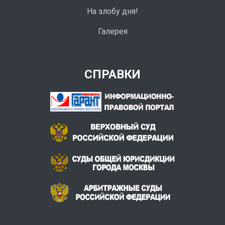
На злобу дня!
Галерея
СПРАВКИ