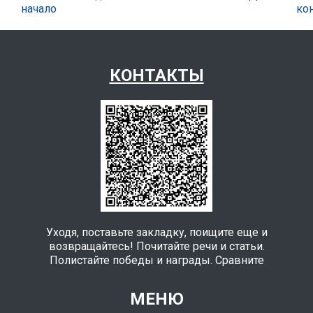
начало
ко
КОНТАКТЫ
Уходя, поставьте закладку, поищите еще и
возвращайтесь! Почитайте речи и статьи.
Полистайте победы и награды. Сравните
МЕНЮ