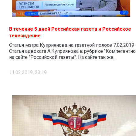
В течение 5 дней Российская газета и Российское
телевидение
Статья мэтра Куприянова на газетной полосе 7.02.2019
Статья адвоката А.Куприянова в рубрике "Компетентно
на сайте "Российской газеты". На сайте так же...
11.02.2019, 23:19