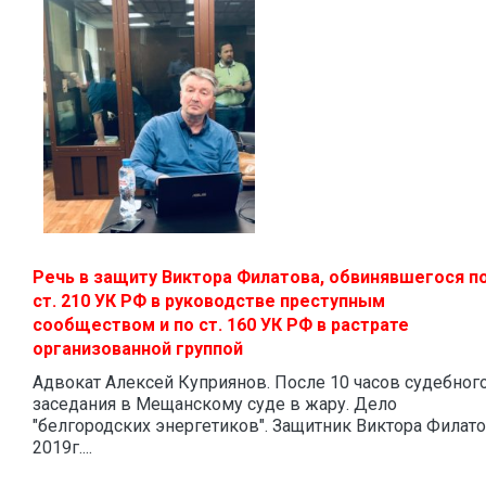
Речь в защиту Виктора Филатова, обвинявшегося п
ст. 210 УК РФ в руководстве преступным
сообществом и по ст. 160 УК РФ в растрате
организованной группой
Адвокат Алексей Куприянов. После 10 часов судебног
заседания в Мещанскому суде в жару. Дело
"белгородских энергетиков". Защитник Виктора Филато
2019г....