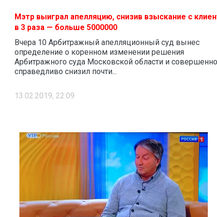
Мэтр выиграл апелляцию, снизив взыскание с клиен
в 3 раза — больше 5000000
Вчера 10 Арбитражный апелляционный суд вынес
определение о коренном изменении решения
Арбитражного суда Московской области и совершенн
справедливо снизил почти...
13.02.2019, 22:09