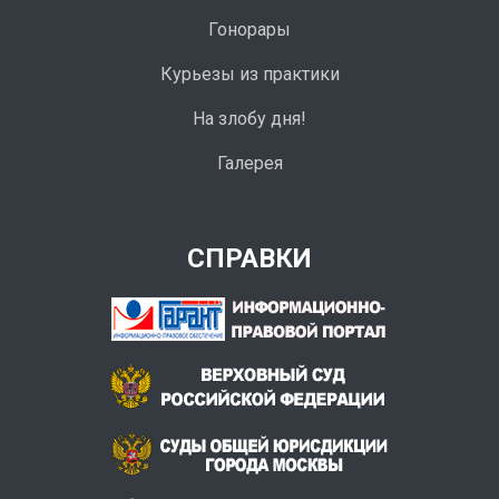
Гонорары
Курьезы из практики
На злобу дня!
Галерея
СПРАВКИ