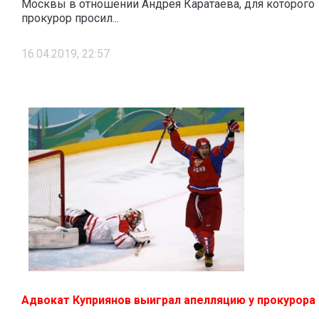
Москвы в отношении Андрея Каратаева, для которого
прокурор просил...
16.04.2019, 22:57
Адвокат Куприянов выиграл апелляцию у прокурора