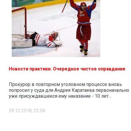
Новости практики. Очередное чистое оправдание
Прокурор в повторном уголовном процессе вновь
попросил у суда для Андрея Каратаева первоначально
уже присуждавшееся ему наказание - 10 лет...
28.12.2018, 22:58