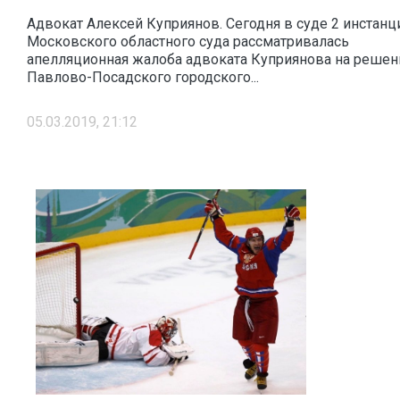
Адвокат Алексей Куприянов. Сегодня в суде 2 инстанц
Московского областного суда рассматривалась
апелляционная жалоба адвоката Куприянова на решен
Павлово-Посадского городского...
05.03.2019, 21:12