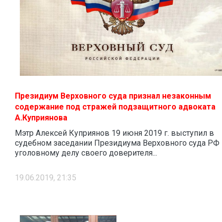
Президиум Верховного суда признал незаконным
содержание под стражей подзащитного адвоката
А.Куприянова
Мэтр Алексей Куприянов 19 июня 2019 г. выступил в
судебном заседании Президиума Верховного суда РФ 
уголовному делу своего доверителя...
19.06.2019, 21:35