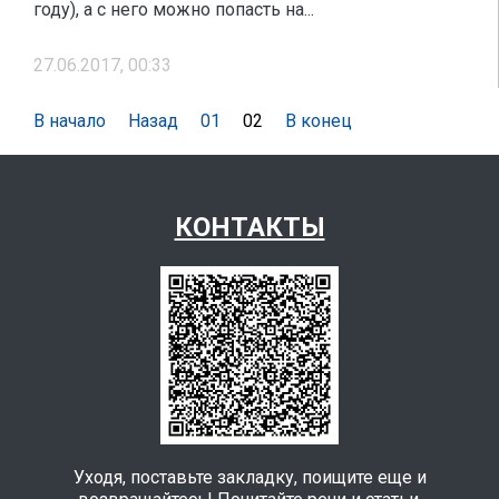
году), а с него можно попасть на...
27.06.2017, 00:33
В начало
Назад
01
02
В конец
КОНТАКТЫ
Уходя, поставьте закладку, поищите еще и