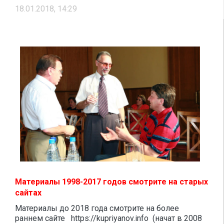
18.01.2018, 14:29
Материалы 1998-2017 годов смотрите на старых
сайтах
Материалы до 2018 года смотрите на более
раннем сайте https://kupriyanov.info (начат в 2008