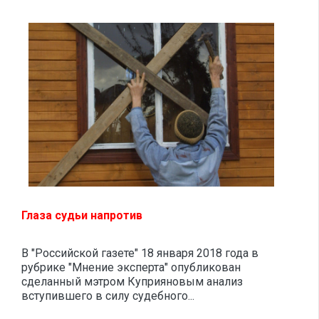
Глаза судьи напротив
В "Российской газете" 18 января 2018 года в
рубрике "Мнение эксперта" опубликован
сделанный мэтром Куприяновым анализ
вступившего в силу судебного...