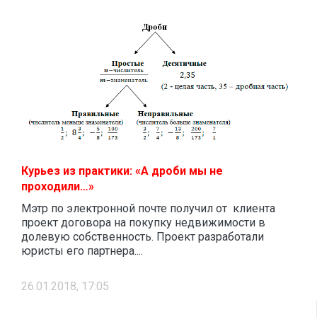
Курьез из практики: «А дроби мы не
проходили…»
Мэтр по электронной почте получил от клиента
проект договора на покупку недвижимости в
долевую собственность. Проект разработали
юристы его партнера....
26.01.2018, 17:05